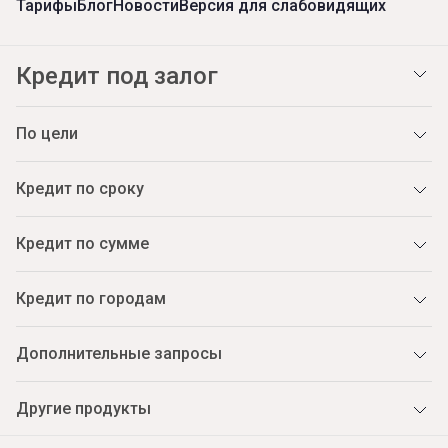
Тарифы
Блог
Новости
Версия для слабовидящих
Кредит под залог
По цели
Кредит по сроку
Кредит по сумме
Кредит по городам
Дополнительные запросы
Другие продукты