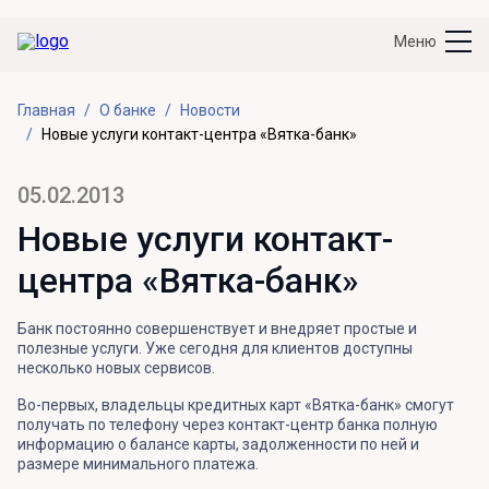
Меню
Главная
О банке
Новости
Новые услуги контакт-центра «Вятка-банк»
05.02.2013
Новые услуги контакт-
центра «Вятка-банк»
Банк постоянно совершенствует и внедряет простые и
полезные услуги. Уже сегодня для клиентов доступны
несколько новых сервисов.
Во-первых, владельцы кредитных карт «Вятка-банк» смогут
получать по телефону через контакт-центр банка полную
информацию о балансе карты, задолженности по ней и
размере минимального платежа.