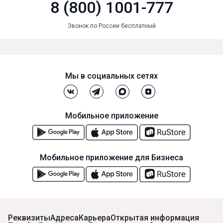
8 (800) 1001-777
Звонок по России бесплатный
Мы в социальных сетях
Мобильное приложение
Мобильное приложение для Бизнеса
Реквизиты
Адреса
Карьера
Открытая информация