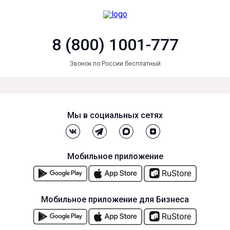
8 (800) 1001-777
Звонок по России бесплатный
Мы в социальных сетях
Мобильное приложение
Мобильное приложение для Бизнеса