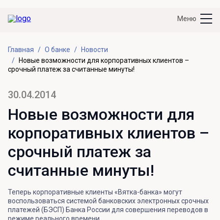
Меню
Главная
О банке
Новости
Новые возможности для корпоративных клиентов –
срочный платеж за считанные минуты!
30.04.2014
Новые возможности для
корпоративных клиентов –
срочный платеж за
считанные минуты!
Теперь корпоративные клиенты «Вятка-банка» могут
воспользоваться системой банковских электронных срочных
платежей (БЭСП) Банка России для совершения переводов в
режиме реального времени.