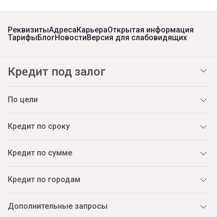
Реквизиты
Адреса
Карьера
Открытая информация
Тарифы
Блог
Новости
Версия для слабовидящих
Кредит под залог
По цели
Кредит по сроку
Кредит по сумме
Кредит по городам
Дополнительные запросы