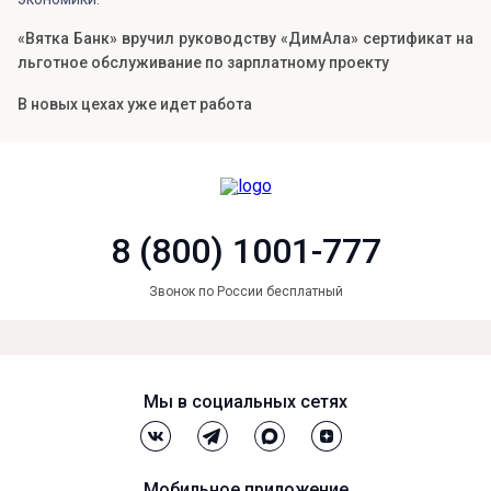
«Вятка Банк» вручил руководству «ДимАла» сертификат на
льготное обслуживание по зарплатному проекту
В новых цехах уже идет работа
8 (800) 1001-777
Звонок по России бесплатный
Мы в социальных сетях
Мобильное приложение