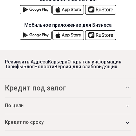
Мобильное приложение для Бизнеса
Реквизиты
Адреса
Карьера
Открытая информация
Тарифы
Блог
Новости
Версия для слабовидящих
Кредит под залог
По цели
Кредит по сроку