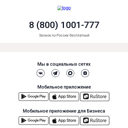
8 (800) 1001-777
Звонок по России бесплатный
Мы в социальных сетях
Мобильное приложение
Мобильное приложение для Бизнеса