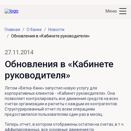
Меню
Главная
О банке
Новости
Обновления в «Кабинете руководителя»
27.11.2014
Обновления в «Кабинете
руководителя»
Летом «Вятка-банк» запустил новую услугу для
корпоративных клиентов - «Кабинет руководителя». Она
позволяет контролировать все движения средств на всех
счетах организации и расчеты с каждым из контрагентов.
Структурированный отчет по всем операциям
предоставлялся пользователям один раз в месяц.
Теперь отчет, в котором отображены остатки на счетах, в т.ч.
аффилированных, все основные движения по