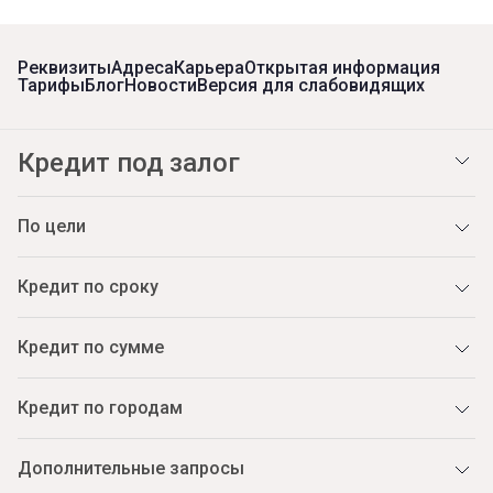
Реквизиты
Адреса
Карьера
Открытая информация
Тарифы
Блог
Новости
Версия для слабовидящих
Кредит под залог
По цели
Кредит по сроку
Кредит по сумме
Кредит по городам
Дополнительные запросы