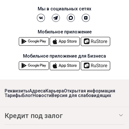
Мы в социальных сетях
Мобильное приложение
Мобильное приложение для Бизнеса
Реквизиты
Адреса
Карьера
Открытая информация
Тарифы
Блог
Новости
Версия для слабовидящих
Кредит под залог