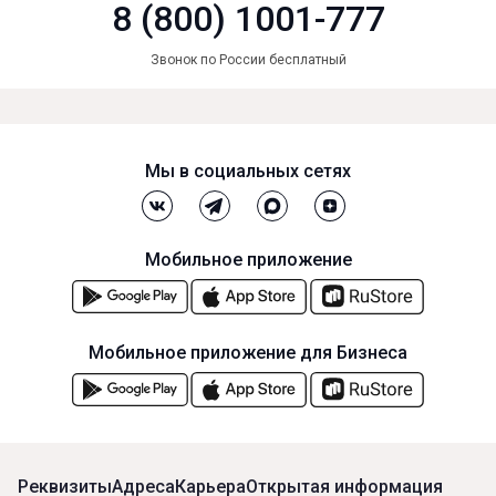
8 (800) 1001-777
Звонок по России бесплатный
Мы в социальных сетях
Мобильное приложение
Мобильное приложение для Бизнеса
Реквизиты
Адреса
Карьера
Открытая информация