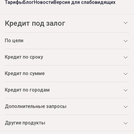
Тарифы
Блог
Новости
Версия для слабовидящих
Кредит под залог
По цели
Кредит по сроку
Кредит по сумме
Кредит по городам
Дополнительные запросы
Другие продукты