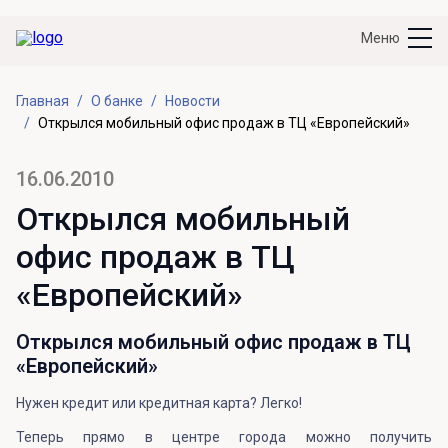
Меню
Главная
О банке
Новости
Открылся мобильный офис продаж в ТЦ «Европейский»
16.06.2010
Открылся мобильный
офис продаж в ТЦ
«Европейский»
Открылся мобильный офис продаж в ТЦ
«Европейский»
Нужен кредит или кредитная карта? Легко!
Теперь прямо в центре города можно получить