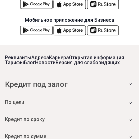
Мобильное приложение для Бизнеса
Реквизиты
Адреса
Карьера
Открытая информация
Тарифы
Блог
Новости
Версия для слабовидящих
Кредит под залог
По цели
Кредит по сроку
Кредит по сумме