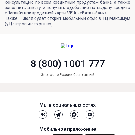
консультацию по всем кредитным продуктам банка, а также
заполнить анкету и получить одобрение на выдачу кредита
«Легкий» или кредитной карты VISA - «Вятка-банк».
Также 1 июля будет открыт мобильный офис в ТЦ Максимум
(у Центрального рынка).
8 (800) 1001-777
Звонок по России бесплатный
Мы в социальных сетях
Мобильное приложение