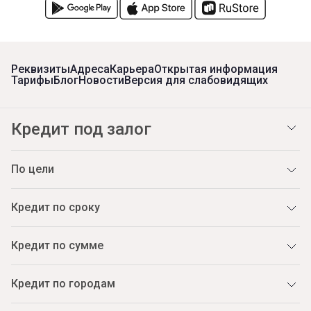
Реквизиты
Адреса
Карьера
Открытая информация
Тарифы
Блог
Новости
Версия для слабовидящих
Кредит под залог
По цели
Кредит по сроку
Кредит по сумме
Кредит по городам