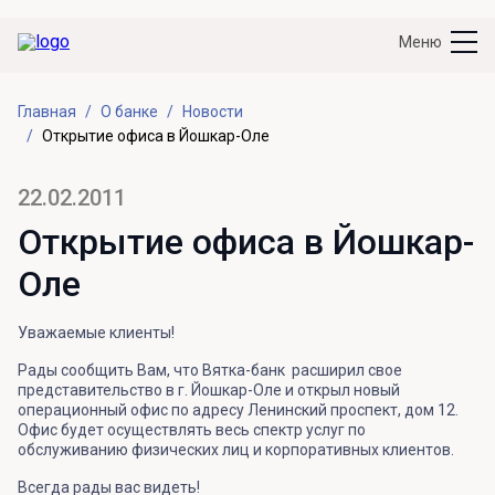
Меню
Главная
О банке
Новости
Открытие офиса в Йошкар-Оле
22.02.2011
Открытие офиса в Йошкар-
Оле
Уважаемые клиенты!
Рады сообщить Вам, что Вятка-банк расширил свое
представительство в г. Йошкар-Оле и открыл новый
операционный офис по адресу Ленинский проспект, дом 12.
Офис будет осуществлять весь спектр услуг по
обслуживанию физических лиц и корпоративных клиентов.
Всегда рады вас видеть!