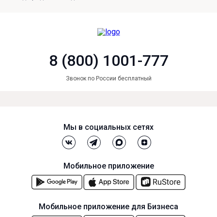
8 (800) 1001-777
Звонок по России бесплатный
Мы в социальных сетях
Мобильное приложение
Мобильное приложение для Бизнеса