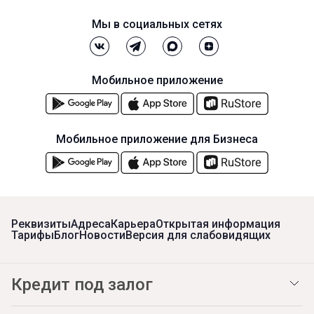
Мы в социальных сетях
Мобильное приложение
Мобильное приложение для Бизнеса
Реквизиты
Адреса
Карьера
Открытая информация
Тарифы
Блог
Новости
Версия для слабовидящих
Кредит под залог