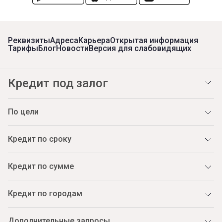
Реквизиты
Адреса
Карьера
Открытая информация
Тарифы
Блог
Новости
Версия для слабовидящих
Кредит под залог
По цели
Кредит по сроку
Кредит по сумме
Кредит по городам
Дополнительные запросы