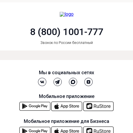
8 (800) 1001-777
Звонок по России бесплатный
Мы в социальных сетях
Мобильное приложение
Мобильное приложение для Бизнеса