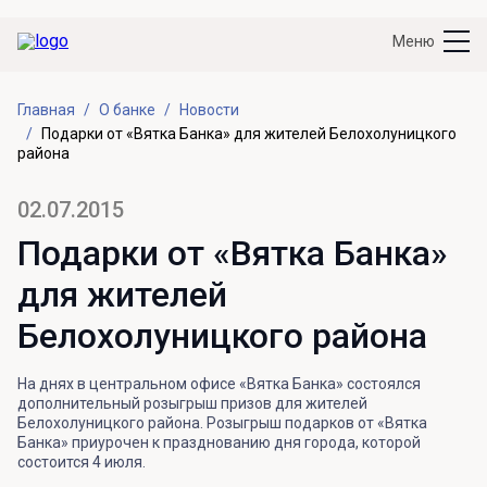
Меню
Главная
О банке
Новости
Подарки от «Вятка Банка» для жителей Белохолуницкого
района
02.07.2015
Подарки от «Вятка Банка»
для жителей
Белохолуницкого района
На днях в центральном офисе «Вятка Банка» состоялся
дополнительный розыгрыш призов для жителей
Белохолуницкого района. Розыгрыш подарков от «Вятка
Банка» приурочен к празднованию дня города, которой
состоится 4 июля.