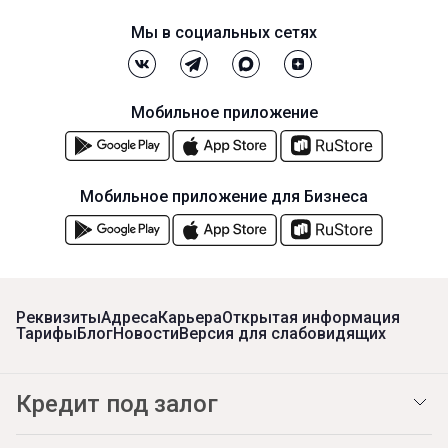
Мы в социальных сетях
Мобильное приложение
Мобильное приложение для Бизнеса
Реквизиты
Адреса
Карьера
Открытая информация
Тарифы
Блог
Новости
Версия для слабовидящих
Кредит под залог