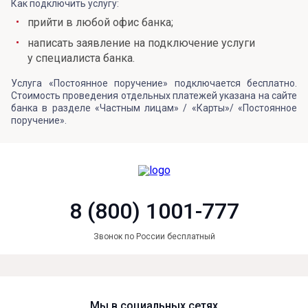
Как подключить услугу:
прийти в любой офис банка;
написать заявление на подключение услуги
у специалиста банка.
Услуга «Постоянное поручение» подключается бесплатно.
Стоимость проведения отдельных платежей указана на сайте
банка в разделе «Частным лицам» / «Карты»/ «Постоянное
поручение».
8 (800) 1001-777
Звонок по России бесплатный
Мы в социальных сетях