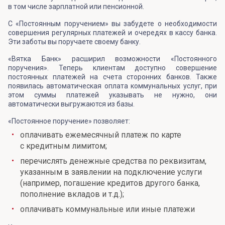
в том числе зарплатной или пенсионной.
С «Постоянным поручением» вы забудете о необходимости
совершения регулярных платежей и очередях в кассу банка.
Эти заботы вы поручаете своему банку.
«Вятка Банк» расширил возможности «Постоянного
поручения». Теперь клиентам доступно совершение
постоянных платежей на счета сторонних банков. Также
появилась автоматическая оплата коммунальных услуг, при
этом суммы платежей указывать не нужно, они
автоматически выгружаются из базы.
«Постоянное поручение» позволяет:
оплачивать ежемесячный платеж по карте
с кредитным лимитом;
перечислять денежные средства по реквизитам,
указанным в заявлении на подключение услуги
(например, погашение кредитов другого банка,
пополнение вкладов и т.д.);
оплачивать коммунальные или иные платежи