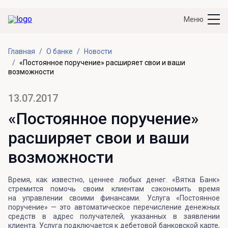
Меню
Главная
О банке
Новости
«Постоянное поручение» расширяет свои и ваши
возможности
13.07.2017
«Постоянное поручение»
расширяет свои и ваши
возможности
Время, как известно, ценнее любых денег. «Вятка Банк»
стремится помочь своим клиентам сэкономить время
на управлении своими финансами. Услуга «Постоянное
поручение» — это автоматическое перечисление денежных
средств в адрес получателей, указанных в заявлении
клиента. Услуга подключается к дебетовой банковской карте,