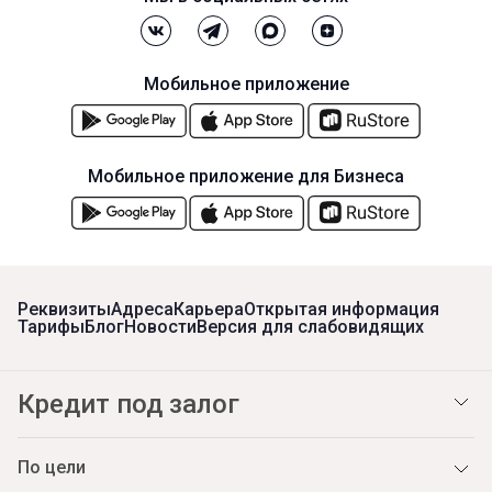
Мобильное приложение
Мобильное приложение для Бизнеса
Реквизиты
Адреса
Карьера
Открытая информация
Тарифы
Блог
Новости
Версия для слабовидящих
Кредит под залог
По цели