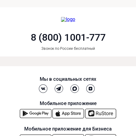
8 (800) 1001-777
Звонок по России бесплатный
Мы в социальных сетях
Мобильное приложение
Мобильное приложение для Бизнеса