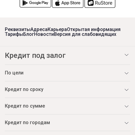
Реквизиты
Адреса
Карьера
Открытая информация
Тарифы
Блог
Новости
Версия для слабовидящих
Кредит под залог
По цели
Кредит по сроку
Кредит по сумме
Кредит по городам