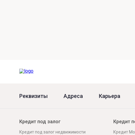
Реквизиты
Адреса
Карьера
Кредит под залог
Кредит п
Кредит под залог недвижимости
Кредит Мо