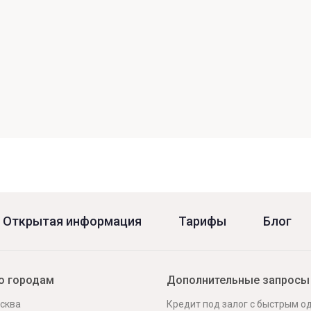
Открытая информация
Тарифы
Блог
о городам
Дополнительные запросы
сква
Кредит под залог с быстрым 