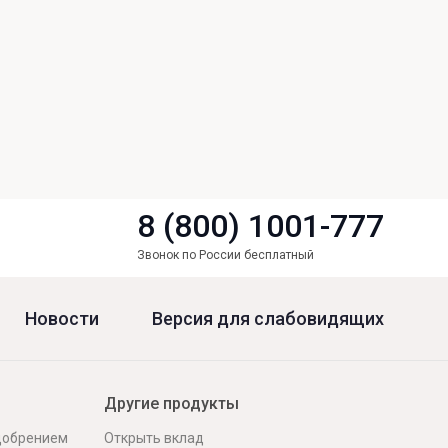
8 (800) 1001-777
Звонок по России бесплатный
Новости
Версия для слабовидящих
Другие продукты
одобрением
Открыть вклад