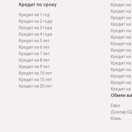
Кредит по сроку
Кредит на 
Кредит на 
Кредит на 1 год
Кредит на 
Кредит на 2 года
Кредит на 
Кредит на 3 года
Кредит на 
Кредит на 4 года
Кредит на 
Кредит на 5 лет
Кредит на 
Кредит на 6 лет
Кредит на 
Кредит на 7 лет
Кредит на 
Кредит на 8 лет
Кредит на 
Кредит на 9 лет
Кредит на 
Кредит на 10 лет
Кредит на 
Кредит на 15 лет
Кредит на 
Кредит на 20 лет
Кредит на 
Обмен в
Евро
Доллар С
Юань