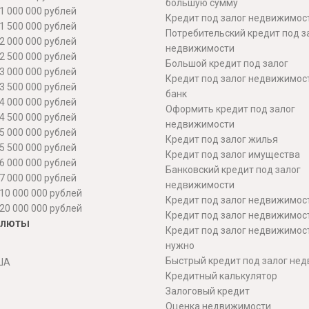
большую сумму
1 000 000 рублей
Кредит под залог недвижимост
1 500 000 рублей
Потребительский кредит под з
2 000 000 рублей
недвижимости
2 500 000 рублей
Большой кредит под залог
3 000 000 рублей
Кредит под залог недвижимос
3 500 000 рублей
банк
4 000 000 рублей
Оформить кредит под залог
4 500 000 рублей
недвижимости
5 000 000 рублей
Кредит под залог жилья
5 500 000 рублей
Кредит под залог имущества
6 000 000 рублей
Банковский кредит под залог
7 000 000 рублей
недвижимости
10 000 000 рублей
Кредит под залог недвижимос
20 000 000 рублей
Кредит под залог недвижимос
алюты
Кредит под залог недвижимос
нужно
Быстрый кредит под залог не
ША
Кредитный калькулятор
Залоговый кредит
Оценка недвижимости