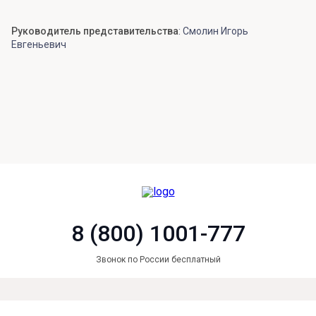
Руководитель представительства
: Смолин Игорь
Евгеньевич
8 (800) 1001-777
Звонок по России бесплатный