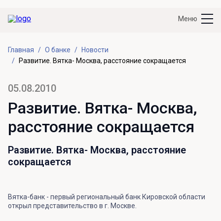
Меню
Главная
О банке
Новости
Развитие. Вятка- Москва, расстояние сокращается
05.08.2010
Развитие. Вятка- Москва,
расстояние сокращается
Развитие. Вятка- Москва, расстояние
сокращается
Вятка-банк - первый региональный банк Кировской области
открыл представительство в г. Москве.