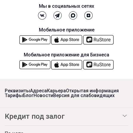
Мы в социальных сетях
Мобильное приложение
Мобильное приложение для Бизнеса
Реквизиты
Адреса
Карьера
Открытая информация
Тарифы
Блог
Новости
Версия для слабовидящих
Кредит под залог