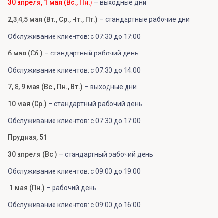
30 апреля, 1 мая (Вс., Пн.)
– выходные дни
2,3,4,5 мая (Вт., Ср., Чт., Пт.)
– стандартные рабочие дни
Обслуживание клиентов: с 07:30 до 17:00
6 мая (Сб.)
– стандартный рабочий день
Обслуживание клиентов: с 07:30 до 14:00
7, 8, 9 мая (Вс., Пн., Вт.)
– выходные дни
10 мая (Ср.)
– стандартный рабочий день
Обслуживание клиентов: с 07:30 до 17:00
Прудная, 51
30 апреля (Вс.)
– стандартный рабочий день
Обслуживание клиентов: с 09:00 до 19:00
1 мая (Пн.)
– рабочий день
Обслуживание клиентов: с 09:00 до 16:00