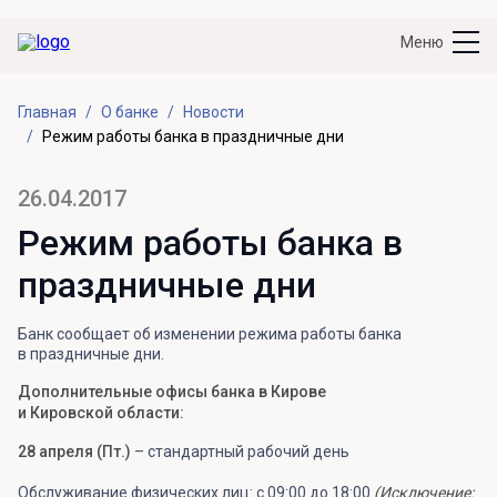
Меню
Главная
О банке
Новости
Режим работы банка в праздничные дни
26.04.2017
Режим работы банка в
праздничные дни
Банк сообщает об изменении режима работы банка
в праздничные дни.
Дополнительные офисы банка в Кирове
и Кировской области:
28 апреля (Пт.)
– стандартный рабочий день
Обслуживание физических лиц: с 09:00 до 18:00
(
Исключение: