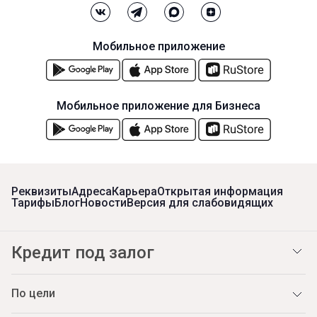
Мобильное приложение
Мобильное приложение для Бизнеса
Реквизиты
Адреса
Карьера
Открытая информация
Тарифы
Блог
Новости
Версия для слабовидящих
Кредит под залог
По цели