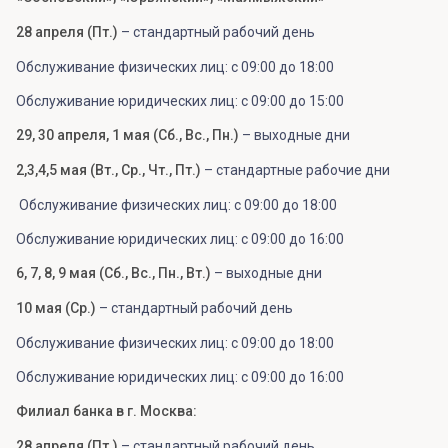
28 апреля (Пт.)
– стандартный рабочий день
Обслуживание физических лиц: с 09:00 до 18:00
Обслуживание юридических лиц: с 09:00 до 15:00
29, 30 апреля, 1 мая (Сб., Вс., Пн.)
– выходные дни
2,3,4,5 мая (Вт., Ср., Чт., Пт.)
– стандартные рабочие дни
Обслуживание физических лиц: с 09:00 до 18:00
Обслуживание юридических лиц: с 09:00 до 16:00
6, 7, 8, 9 мая (Сб., Вс., Пн., Вт.)
– выходные дни
10 мая (Ср.)
– стандартный рабочий день
Обслуживание физических лиц: с 09:00 до 18:00
Обслуживание юридических лиц: с 09:00 до 16:00
Филиал банка в г. Москва:
28 апреля (Пт.)
– стандартный рабочий день