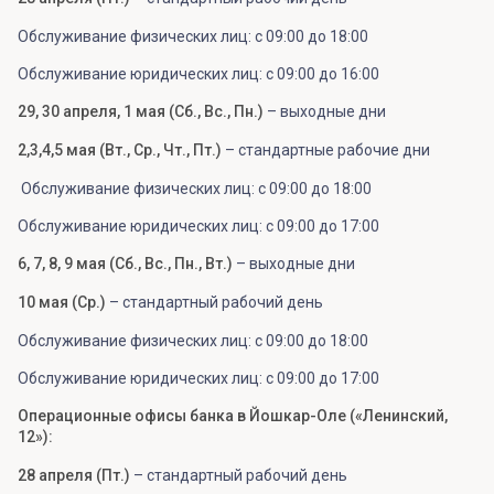
Обслуживание физических лиц: с 09:00 до 18:00
Обслуживание юридических лиц: с 09:00 до 16:00
29, 30 апреля, 1 мая (Сб., Вс., Пн.)
– выходные дни
2,3,4,5 мая (Вт., Ср., Чт., Пт.)
– стандартные рабочие дни
Обслуживание физических лиц: с 09:00 до 18:00
Обслуживание юридических лиц: с 09:00 до 17:00
6, 7, 8, 9 мая (Сб., Вс., Пн., Вт.)
– выходные дни
10 мая (Ср.)
– стандартный рабочий день
Обслуживание физических лиц: с 09:00 до 18:00
Обслуживание юридических лиц: с 09:00 до 17:00
Операционные офисы банка в Йошкар-Оле («Ленинский,
12»):
28 апреля (Пт.)
– стандартный рабочий день