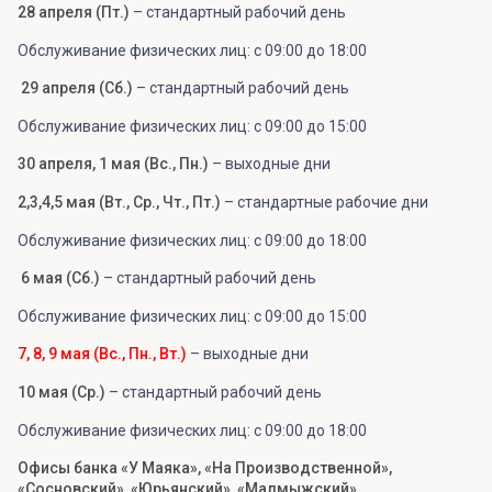
28 апреля (Пт.)
– стандартный рабочий день
Обслуживание физических лиц: с 09:00 до 18:00
29 апреля (Сб.)
– стандартный рабочий день
Обслуживание физических лиц: с 09:00 до 15:00
30 апреля, 1 мая (Вс., Пн.)
– выходные дни
2,3,4,5 мая (Вт., Ср., Чт., Пт.)
– стандартные рабочие дни
Обслуживание физических лиц: с 09:00 до 18:00
6 мая (Сб.)
– стандартный рабочий день
Обслуживание физических лиц: с 09:00 до 15:00
7, 8, 9 мая (Вс., Пн., Вт.)
– выходные дни
10 мая (Ср.)
– стандартный рабочий день
Обслуживание физических лиц: с 09:00 до 18:00
Офисы банка «У Маяка», «На Производственной»,
«Сосновский», «Юрьянский», «Малмыжский»