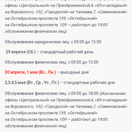
офисы «Центральный» на Преображенской,4, «Юго-западный»
на Воровского, 102, «Городской» на Чапаева,7, «Семеновский»
на Октябрьском проспекте,139, «Октябрьский»
на Октябрьском проспекте, 109 — работают до 19:00
обслуживание физических лиц).
Обслуживание юридических лиц: с 09:00 до 15:00
29 апреля (Сб.)
– стандартный рабочий день
Обслуживание физических лиц: с 09:00 до 15:00
30 апреля, 1 мая (Вс., Пн.)
– выходные дни
2,3,4,5 мая (Вт., Ср., Чт., Пт.)
– стандартные рабочие дни
Обслуживание физических лиц: с 09:00 до 18:00
(
Исключение:
офисы «Центральный» на Преображенской,4, «Юго-западный»
на Воровского, 102, «Городской» на Чапаева,7, «Семеновский»
на Октябрьском проспекте,139, «Октябрьский»
на Октябрьском проспекте, 109 — работают до 19:00
обслуживание физических лиц).