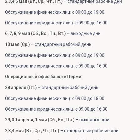
2,3,4,5 мая (Вт., Ср., Чт., Пт.)
– стандартные рабочие дни
Обслуживание физических лиц: с 09:00 до 19:00
Обслуживание юридических лиц: с 09:00 до 16:00
6, 7, 8, 9 мая (Сб., Вс., Пн., Вт.)
– выходные дни
10 мая (Ср.)
– стандартный рабочий день
Обслуживание физических лиц: с 09:00 до 19:00
Обслуживание юридических лиц: с 09:00 до 16:00
Операционный офис банка в Перми:
28 апреля (Пт.)
– стандартный рабочий день
Обслуживание физических лиц: с 09:00 до 18:00
Обслуживание юридических лиц: с 09:00 до 16:30
29, 30 апреля, 1 мая (Сб., Вс., Пн.)
– выходные дни
2,3,4 мая (Вт., Ср., Чт., Пт.)
– стандартные рабочие дни