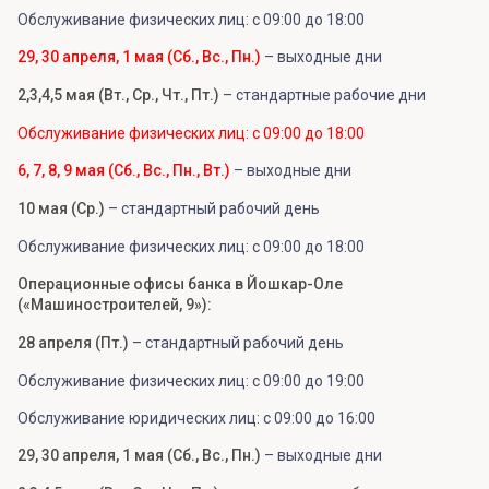
Обслуживание физических лиц: с 09:00 до 18:00
29, 30 апреля, 1 мая (Сб., Вс., Пн.)
– выходные дни
2,3,4,5 мая (Вт., Ср., Чт., Пт.)
– стандартные рабочие дни
Обслуживание физических лиц: с 09:00 до 18:00
6, 7, 8, 9 мая (Сб., Вс., Пн., Вт.)
– выходные дни
10 мая (Ср.)
– стандартный рабочий день
Обслуживание физических лиц: с 09:00 до 18:00
Операционные офисы банка в Йошкар-Оле
(«Машиностроителей, 9»):
28 апреля (Пт.)
– стандартный рабочий день
Обслуживание физических лиц: с 09:00 до 19:00
Обслуживание юридических лиц: с 09:00 до 16:00
29, 30 апреля, 1 мая (Сб., Вс., Пн.)
– выходные дни