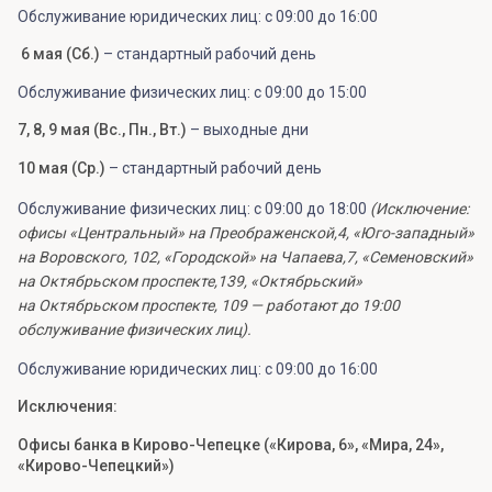
Обслуживание юридических лиц: с 09:00 до 16:00
6 мая (Сб.)
– стандартный рабочий день
Обслуживание физических лиц: с 09:00 до 15:00
7, 8, 9 мая (Вс., Пн., Вт.)
– выходные дни
10 мая (Ср.)
– стандартный рабочий день
Обслуживание физических лиц: с 09:00 до 18:00
(
Исключение:
офисы «Центральный» на Преображенской,4, «Юго-западный»
на Воровского, 102, «Городской» на Чапаева,7, «Семеновский»
на Октябрьском проспекте,139, «Октябрьский»
на Октябрьском проспекте, 109 — работают до 19:00
обслуживание физических лиц).
Обслуживание юридических лиц: с 09:00 до 16:00
Исключения:
Офисы банка в Кирово-Чепецке («Кирова, 6», «Мира, 24»,
«Кирово-Чепецкий»)