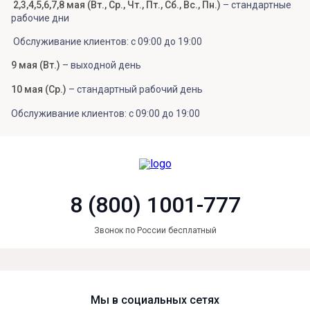
2,3,4,5,6,7,8 мая (Вт., Ср., Чт., Пт., Сб., Вс., Пн.)
– стандартные
рабочие дни
Обслуживание клиентов: с 09:00 до 19:00
9 мая (Вт.)
– выходной день
10 мая (Ср.)
– стандартный рабочий день
Обслуживание клиентов: с 09:00 до 19:00
8 (800) 1001-777
Звонок по России бесплатный
Мы в социальных сетях