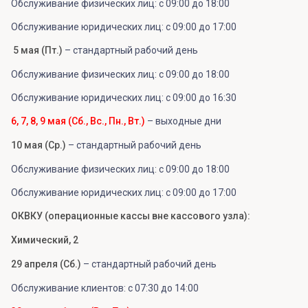
Обслуживание физических лиц: с 09:00 до 18:00
Обслуживание юридических лиц: с 09:00 до 17:00
5 мая (Пт.)
– стандартный рабочий день
Обслуживание физических лиц: с 09:00 до 18:00
Обслуживание юридических лиц: с 09:00 до 16:30
6, 7, 8, 9 мая (Сб., Вс., Пн., Вт.)
– выходные дни
10 мая (Ср.)
– стандартный рабочий день
Обслуживание физических лиц: с 09:00 до 18:00
Обслуживание юридических лиц: с 09:00 до 17:00
ОКВКУ (операционные кассы вне кассового узла):
Химический, 2
29 апреля (Сб.)
– стандартный рабочий день
Обслуживание клиентов: с 07:30 до 14:00