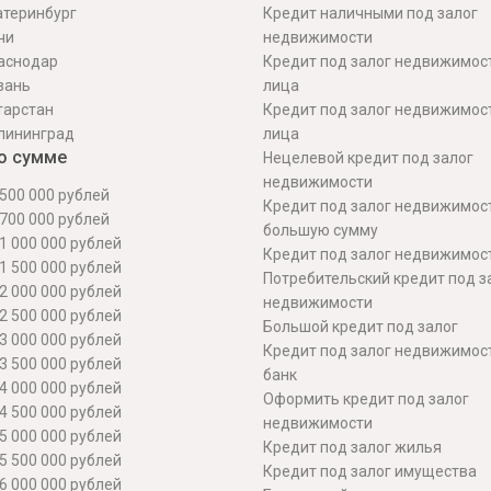
атеринбург
Кредит наличными под залог
чи
недвижимости
аснодар
Кредит под залог недвижимос
зань
лица
тарстан
Кредит под залог недвижимос
лининград
лица
о сумме
Нецелевой кредит под залог
недвижимости
500 000 рублей
Кредит под залог недвижимос
700 000 рублей
большую сумму
1 000 000 рублей
Кредит под залог недвижимост
1 500 000 рублей
Потребительский кредит под з
2 000 000 рублей
недвижимости
2 500 000 рублей
Большой кредит под залог
3 000 000 рублей
Кредит под залог недвижимос
3 500 000 рублей
банк
4 000 000 рублей
Оформить кредит под залог
4 500 000 рублей
недвижимости
5 000 000 рублей
Кредит под залог жилья
5 500 000 рублей
Кредит под залог имущества
6 000 000 рублей