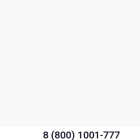
8 (800) 1001-777