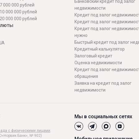
Банковский кредит под залог
7 000 000 рублей
недвижимости
10 000 000 рублей
Кредит под залог недвижимос
20 000 000 рублей
Кредит под залог недвижимос
алюты
Кредит под залог недвижимос
нужно
Быстрый кредит под залог не
ША
Кредитный калькулятор
Залоговый кредит
Оценка недвижимости
Кредит под залог недвижимост
обращения
Заявка на кредит под залог
недвижимости
.
Мы в социальных сетях
лада с физическими лицами
.
О«Норвик Банк», № 902)
Мобильное приложение