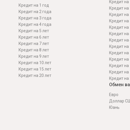
Кредит на 
Кредит на 1 год
Кредит на 
Кредит на 2 года
Кредит на 
Кредит на 3 года
Кредит на 
Кредит на 4 года
Кредит на 
Кредит на 5 лет
Кредит на 
Кредит на 6 лет
Кредит на 
Кредит на 7 лет
Кредит на 
Кредит на 8 лет
Кредит на 
Кредит на 9 лет
Кредит на 
Кредит на 10 лет
Кредит на 
Кредит на 15 лет
Кредит на 
Кредит на 20 лет
Кредит на 
Обмен в
Евро
Доллар С
Юань