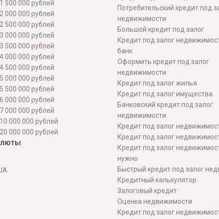
1 500 000 рублей
Потребительский кредит под з
2 000 000 рублей
недвижимости
2 500 000 рублей
Большой кредит под залог
3 000 000 рублей
Кредит под залог недвижимос
3 500 000 рублей
банк
4 000 000 рублей
Оформить кредит под залог
4 500 000 рублей
недвижимости
5 000 000 рублей
Кредит под залог жилья
5 500 000 рублей
Кредит под залог имущества
6 000 000 рублей
Банковский кредит под залог
7 000 000 рублей
недвижимости
10 000 000 рублей
Кредит под залог недвижимос
20 000 000 рублей
Кредит под залог недвижимос
алюты
Кредит под залог недвижимос
нужно
Быстрый кредит под залог не
ША
Кредитный калькулятор
Залоговый кредит
Оценка недвижимости
Кредит под залог недвижимост