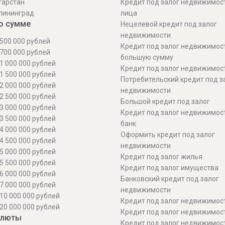
тарстан
Кредит под залог недвижимос
лининград
лица
о сумме
Нецелевой кредит под залог
недвижимости
500 000 рублей
Кредит под залог недвижимос
700 000 рублей
большую сумму
1 000 000 рублей
Кредит под залог недвижимост
1 500 000 рублей
Потребительский кредит под з
2 000 000 рублей
недвижимости
2 500 000 рублей
Большой кредит под залог
3 000 000 рублей
Кредит под залог недвижимос
3 500 000 рублей
банк
4 000 000 рублей
Оформить кредит под залог
4 500 000 рублей
недвижимости
5 000 000 рублей
Кредит под залог жилья
5 500 000 рублей
Кредит под залог имущества
6 000 000 рублей
Банковский кредит под залог
7 000 000 рублей
недвижимости
10 000 000 рублей
Кредит под залог недвижимос
20 000 000 рублей
Кредит под залог недвижимос
алюты
Кредит под залог недвижимос