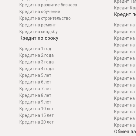
Кредит Та
Кредит на развитие бизнеса
Кредит Ка
Кредит на обучение
Кредит п
Кредит на строительcтво
Кредит на ремонт
Кредит на 
Кредит на свадьбу
Кредит на 
Кредит по сроку
Кредит на 
Кредит на 
Кредит на 1 год
Кредит на 
Кредит на 2 года
Кредит на 
Кредит на 3 года
Кредит на 
Кредит на 4 года
Кредит на 
Кредит на 5 лет
Кредит на 
Кредит на 6 лет
Кредит на 
Кредит на 7 лет
Кредит на 
Кредит на 8 лет
Кредит на 
Кредит на 9 лет
Кредит на 
Кредит на 10 лет
Кредит на 
Кредит на 15 лет
Кредит на 
Кредит на 20 лет
Кредит на 
Обмен в