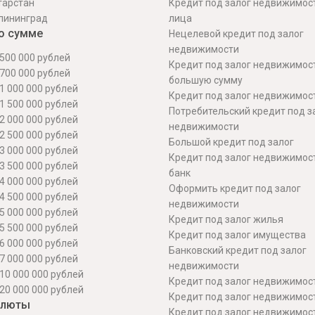
тарстан
Кредит под залог недвижимос
лининград
лица
о сумме
Нецелевой кредит под залог
недвижимости
500 000 рублей
Кредит под залог недвижимос
700 000 рублей
большую сумму
1 000 000 рублей
Кредит под залог недвижимост
1 500 000 рублей
Потребительский кредит под з
2 000 000 рублей
недвижимости
2 500 000 рублей
Большой кредит под залог
3 000 000 рублей
Кредит под залог недвижимос
3 500 000 рублей
банк
4 000 000 рублей
Оформить кредит под залог
4 500 000 рублей
недвижимости
5 000 000 рублей
Кредит под залог жилья
5 500 000 рублей
Кредит под залог имущества
6 000 000 рублей
Банковский кредит под залог
7 000 000 рублей
недвижимости
10 000 000 рублей
Кредит под залог недвижимос
20 000 000 рублей
Кредит под залог недвижимос
алюты
Кредит под залог недвижимос