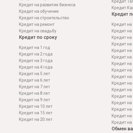
Кредит Та
Кредит на развитие бизнеса
Кредит Ка
Кредит на обучение
Кредит п
Кредит на строительcтво
Кредит на ремонт
Кредит на 
Кредит на свадьбу
Кредит на 
Кредит по сроку
Кредит на 
Кредит на 
Кредит на 1 год
Кредит на 
Кредит на 2 года
Кредит на 
Кредит на 3 года
Кредит на 
Кредит на 4 года
Кредит на 
Кредит на 5 лет
Кредит на 
Кредит на 6 лет
Кредит на 
Кредит на 7 лет
Кредит на 
Кредит на 8 лет
Кредит на 
Кредит на 9 лет
Кредит на 
Кредит на 10 лет
Кредит на 
Кредит на 15 лет
Кредит на 
Кредит на 20 лет
Кредит на 
Обмен в