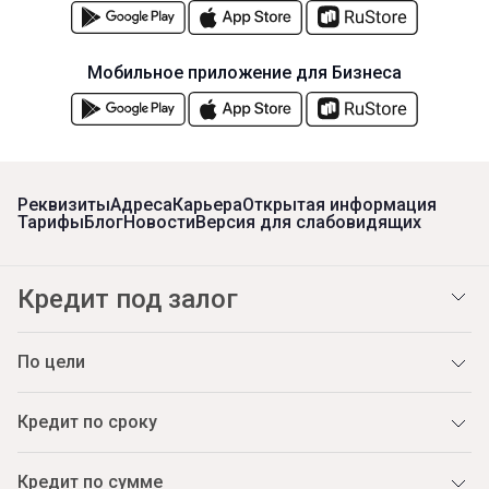
Мобильное приложение для Бизнеса
Реквизиты
Адреса
Карьера
Открытая информация
Тарифы
Блог
Новости
Версия для слабовидящих
Кредит под залог
По цели
Кредит по сроку
Кредит по сумме