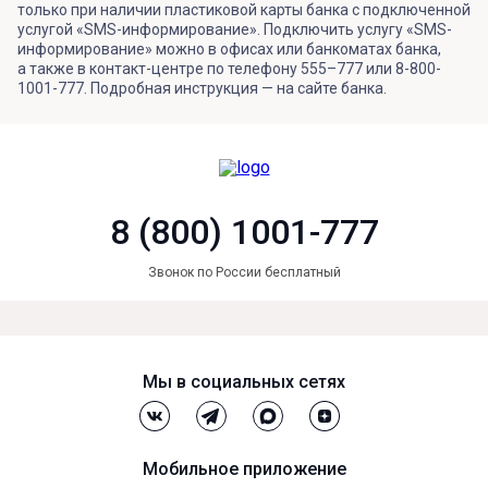
только при наличии пластиковой карты банка с подключенной
услугой «SMS-информирование». Подключить услугу «SMS-
информирование» можно в офисах или банкоматах банка,
а также в контакт-центре по телефону 555–777 или 8-800-
1001-777. Подробная инструкция — на сайте банка.
8 (800) 1001-777
Звонок по России бесплатный
Мы в социальных сетях
Мобильное приложение