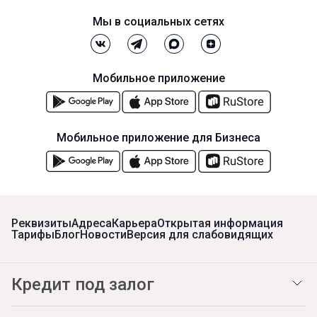
Мы в социальных сетях
Мобильное приложение
Мобильное приложение для Бизнеса
Реквизиты
Адреса
Карьера
Открытая информация
Тарифы
Блог
Новости
Версия для слабовидящих
Кредит под залог