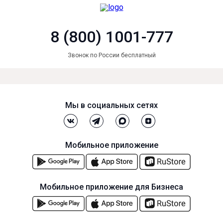
8 (800) 1001-777
Звонок по России бесплатный
Мы в социальных сетях
Мобильное приложение
Мобильное приложение для Бизнеса