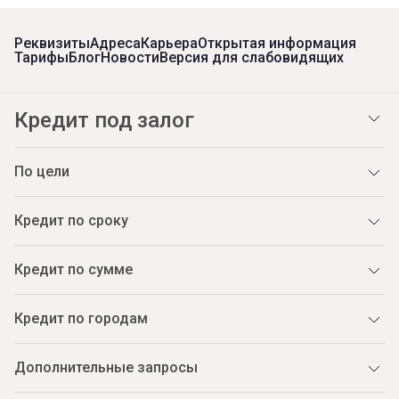
Реквизиты
Адреса
Карьера
Открытая информация
Тарифы
Блог
Новости
Версия для слабовидящих
Кредит под залог
По цели
Кредит по сроку
Кредит по сумме
Кредит по городам
Дополнительные запросы