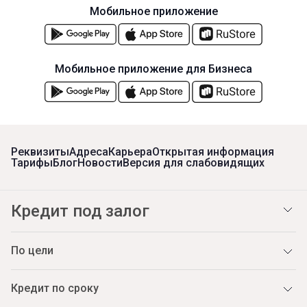
Мобильное приложение
Мобильное приложение для Бизнеса
Реквизиты
Адреса
Карьера
Открытая информация
Тарифы
Блог
Новости
Версия для слабовидящих
Кредит под залог
По цели
Кредит по сроку