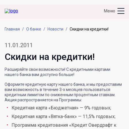
Меню
Главная
О банке
Новости
Скидки на кредитки!
11.01.2011
Скидки на кредитки!
Расширяйте свои возможности! С кредитными картами
нашего банка вам доступно больше!
Оформите кредитную карту нашего банка, и мы предоставим
вам возможность в течение 3-х месяцев пользоваться
кредитным лимитом по сниженным процентным ставкам.
Акция распространяется на Программы:
Кредитная карта «Бюджетная» — 9% годовых;
Кредитная карта «Вятка-банк» — 11,5% годовых;
Программа кредитования «Кредит Овердрафт к