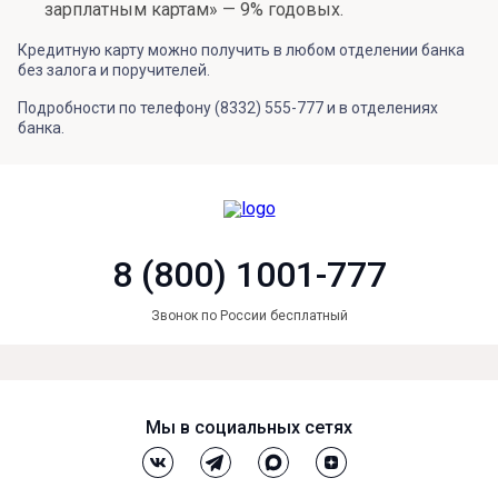
зарплатным картам» — 9% годовых.
Кредитную карту можно получить в любом отделении банка
без залога и поручителей.
Подробности по телефону (8332) 555-777 и в отделениях
банка.
8 (800) 1001-777
Звонок по России бесплатный
Мы в социальных сетях