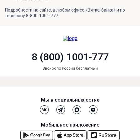
Подробности на сайте, в любом офисе «Вятка-банка» и по
телефону 8-800-1001-777.
8 (800) 1001-777
Звонок по России бесплатный
Мы в социальных сетях
Мобильное приложение