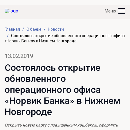
Меню
Главная
О банке
Новости
Состоялось открытие обновленного операционного офиса
«Норвик Банка» в Нижнем Новгороде
13.02.2019
Состоялось открытие
обновленного
операционного офиса
«Норвик Банка» в Нижнем
Новгороде
Открыть новую карту с повышенным кэшбеком, оформить