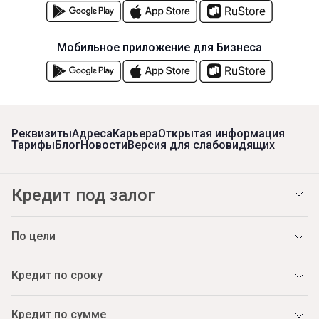
Мобильное приложение для Бизнеса
Реквизиты
Адреса
Карьера
Открытая информация
Тарифы
Блог
Новости
Версия для слабовидящих
Кредит под залог
По цели
Кредит по сроку
Кредит по сумме