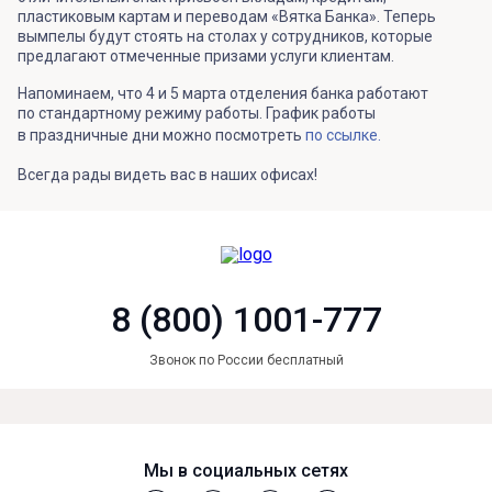
пластиковым картам и переводам «Вятка Банка». Теперь
вымпелы будут стоять на столах у сотрудников, которые
предлагают отмеченные призами услуги клиентам.
Напоминаем, что 4 и 5 марта отделения банка работают
по стандартному режиму работы. График работы
в праздничные дни можно посмотреть
по ссылке.
Всегда рады видеть вас в наших офисах!
8 (800) 1001-777
Звонок по России бесплатный
Мы в социальных сетях