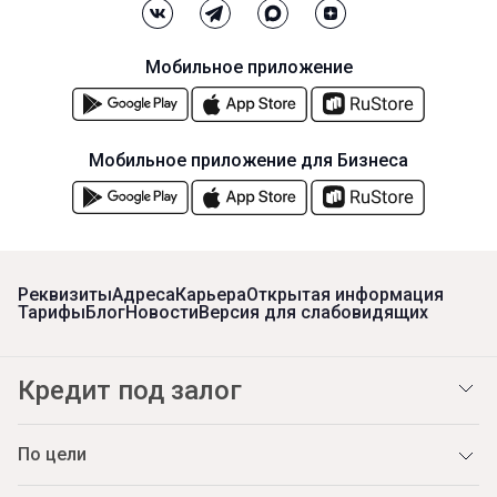
Мобильное приложение
Мобильное приложение для Бизнеса
Реквизиты
Адреса
Карьера
Открытая информация
Тарифы
Блог
Новости
Версия для слабовидящих
Кредит под залог
По цели