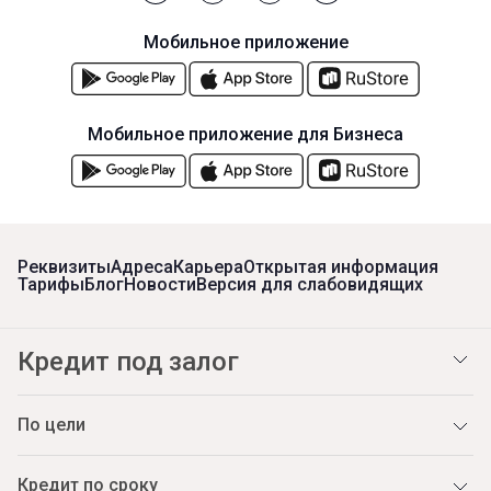
Мобильное приложение
Мобильное приложение для Бизнеса
Реквизиты
Адреса
Карьера
Открытая информация
Тарифы
Блог
Новости
Версия для слабовидящих
Кредит под залог
По цели
Кредит по сроку