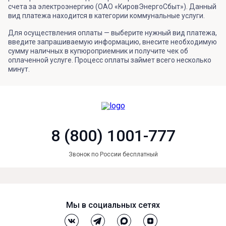
счета за электроэнергию (ОАО «КировЭнергоСбыт»). Данный
вид платежа находится в категории коммунальные услуги.
Для осуществления оплаты — выберите нужный вид платежа,
введите запрашиваемую информацию, внесите необходимую
сумму наличных в купюроприемник и получите чек об
оплаченной услуге. Процесс оплаты займет всего несколько
минут.
8 (800) 1001-777
Звонок по России бесплатный
Мы в социальных сетях