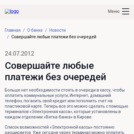
Меню
Главная
О банке
Новости
Совершайте любые платежи без очередей
24.07.2012
Совершайте любые
платежи без очередей
Больше нет необходимости стоять в очереди в кассу, чтобы
оплатить коммунальные услуги, Интернет, домашний
телефон, погасить свой кредит или пополнить счет на
пластиковой карте. Теперь все это можно сделать с помощью
терминалов «Электронная касса», которые установлены в
каждом отделении «Вятка-банка» в Кирове.
Список возможностей «Электронной кассы» постоянно
расширяется. Уже сегодня через терминал можно оплатить