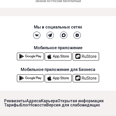
Звонок по России бесплатный
Мы в социальных сетях
Мобильное приложение
Мобильное приложение для Бизнеса
Реквизиты
Адреса
Карьера
Открытая информация
Тарифы
Блог
Новости
Версия для слабовидящих