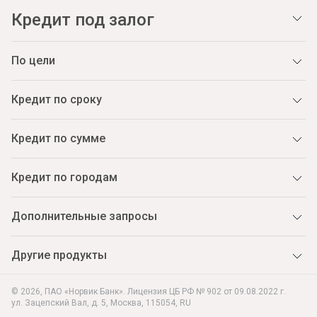
Кредит под залог
По цели
Кредит по сроку
Кредит по сумме
Кредит по городам
Дополнительные запросы
Другие продукты
© 2026, ПАО «Норвик Банк». Лицензия ЦБ РФ № 902 от 09.08.2022 г.
ул. Зацепский Вал, д. 5
,
Москва
,
115054
,
RU