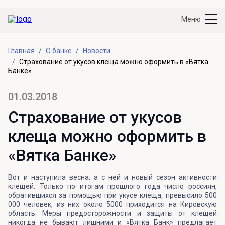
Меню
Главная
О банке
Новости
Страхование от укусов клеща можно оформить в «Вятка
Банке»
01.03.2018
Страхование от укусов
клеща можно оформить в
«Вятка Банке»
Вот и наступила весна, а с ней и новый сезон активности
клещей. Только по итогам прошлого года число россиян,
обратившихся за помощью при укусе клеща, превысило 500
000 человек, из них около 5000 приходится на Кировскую
область. Меры предосторожности и защиты от клещей
никогда не бывают лишними и «Вятка Банк» предлагает