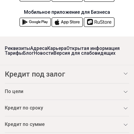
Мобильное приложение для Бизнеса
Реквизиты
Адреса
Карьера
Открытая информация
Тарифы
Блог
Новости
Версия для слабовидящих
Кредит под залог
По цели
Кредит по сроку
Кредит по сумме