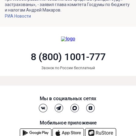
застрахованы», - заявил глава комитета Госдумы по бюджету
и налогам Андрей Макаров.
РИА Новости
8 (800) 1001-777
Звонок по России бесплатный
Мы в социальных сетях
Мобильное приложение