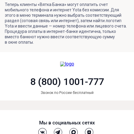
Теперь клиенты «Вятка Банка» могут оплатить счет
мобильного телефона и интернет Yota без комиссии. Для
этого в меню терминала нужно выбрать соответствующий
раздел (сотовая связь или интернет), затем найти логотип
Yota и ввести данные — номер телефона или лицевого счета.
Процедура оплаты в интернет-банке идентична, только
вместо банкнот нужно ввести соответствующую сумму
в окне оплаты.
8 (800) 1001-777
Звонок по России бесплатный
Мы в социальных сетях