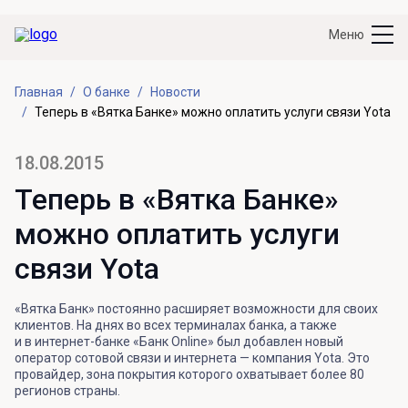
Меню
Главная
О банке
Новости
Теперь в «Вятка Банке» можно оплатить услуги связи Yota
18.08.2015
Теперь в «Вятка Банке»
можно оплатить услуги
связи Yota
«Вятка Банк» постоянно расширяет возможности для своих
клиентов. На днях во всех терминалах банка, а также
и в интернет-банке «Банк Online» был добавлен новый
оператор сотовой связи и интернета — компания Yota. Это
провайдер, зона покрытия которого охватывает более 80
регионов страны.