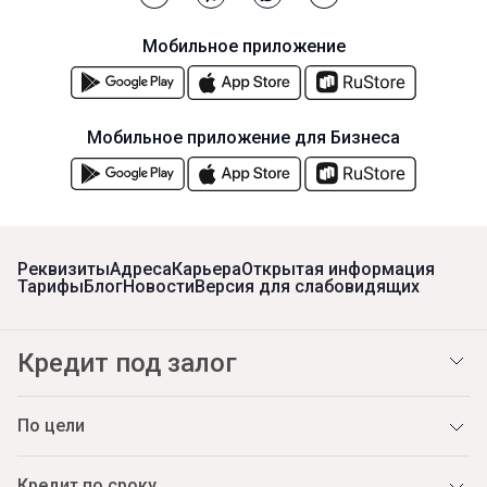
Мобильное приложение
Мобильное приложение для Бизнеса
Реквизиты
Адреса
Карьера
Открытая информация
Тарифы
Блог
Новости
Версия для слабовидящих
Кредит под залог
По цели
Кредит по сроку