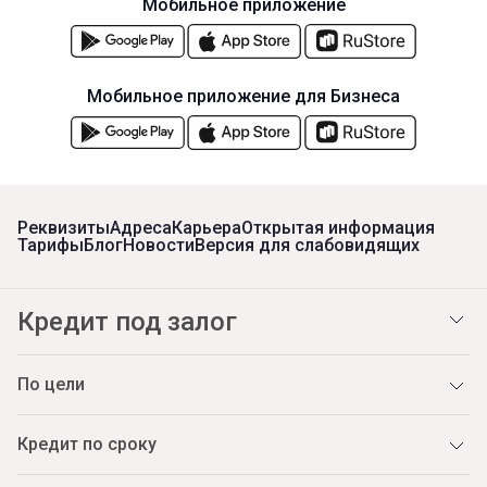
Мобильное приложение
Мобильное приложение для Бизнеса
Реквизиты
Адреса
Карьера
Открытая информация
Тарифы
Блог
Новости
Версия для слабовидящих
Кредит под залог
По цели
Кредит по сроку