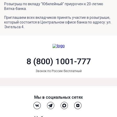
Розыгрыш по вкладу "Юбилейный" приурочен к 20-летию
Вятка-банка.
Приглашаем всех вкладчиков принять участие в розыгрыше,
который состоится в Центральном офисе банка по адресу: ул.
Энгельса 4.
8 (800) 1001-777
Звонок по России бесплатный
Мы в социальных сетях