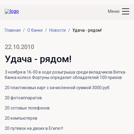
Меню
Главная
О банке
Новости
Удача - рядом!
22.10.2010
Удача - рядом!
3 ноября в 16-00 в ходе розыгрыша среди вкладчиков Вятка-
банка колесо Фортуны определит обладателей 100 призов:
20 пластиковых карт с зачисленной суммой 3000 руб.
20 фотоаппаратов
20 сотовых телефонов
20 компьютеров
20 путевок на двоих в Египет!