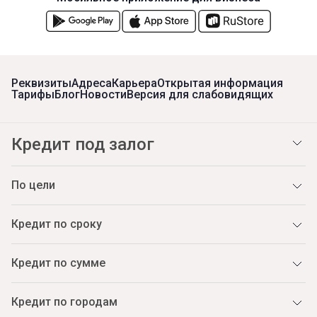
Реквизиты
Адреса
Карьера
Открытая информация
Тарифы
Блог
Новости
Версия для слабовидящих
Кредит под залог
По цели
Кредит по сроку
Кредит по сумме
Кредит по городам