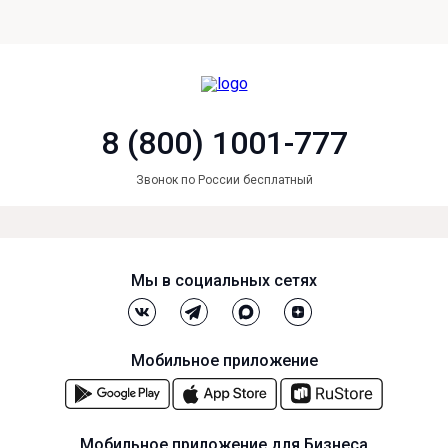
8 (800) 1001-777
Звонок по России бесплатный
Мы в социальных сетях
Мобильное приложение
Мобильное приложение для Бизнеса