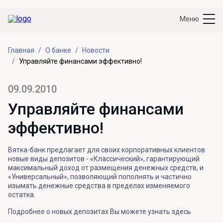
Меню
Главная
О банке
Новости
Управляйте финансами эффективно!
09.09.2010
Управляйте финансами
эффективно!
Вятка-банк предлагает для своих корпоративных клиентов
новые виды депозитов - «Классический», гарантирующий
максимальный доход от размещения денежных средств, и
«Универсальный», позволяющий пополнять и частично
изымать денежные средства в пределах изменяемого
остатка.
Подробнее о новых депозитах Вы можете узнать здесь