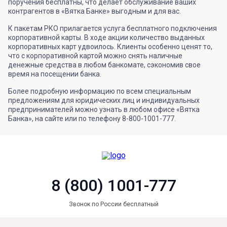
поручения бесплатны, что делает обслуживание ваших
контрагентов в «Вятка Банке» выгодным и для вас.
К пакетам РКО прилагается услуга бесплатного подключения
корпоративной карты. В ходе акции количество выданных
корпоративных карт удвоилось. Клиенты особенно ценят то,
что с корпоративной картой можно снять наличные
денежные средства в любом банкомате, сэкономив свое
время на посещении банка.
Более подробную информацию по всем специальным
предложениям для юридических лиц и индивидуальных
предпринимателей можно узнать в любом офисе «Вятка
Банка», на сайте или по телефону 8-800-1001-777.
8 (800) 1001-777
Звонок по России бесплатный