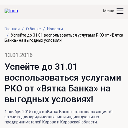
Меню
Главная
О банке
Новости
Успейте до 31.01 воспользоваться услугами РКО от «Вятка
Банка» на выгодных условиях!
13.01.2016
Успейте до 31.01
воспользоваться услугами
РКО от «Вятка Банка» на
выгодных условиях!
1 ноября 2015 года в «Вятка Банке» стартовала акция «0
за счет» для юридических лиц и индивидуальных
предпринимателей Кирова и Кировской области.