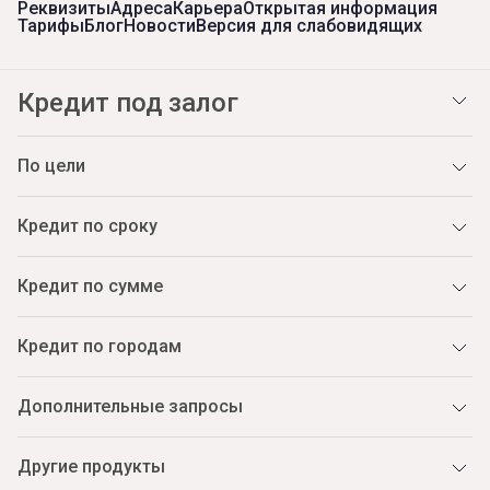
Реквизиты
Адреса
Карьера
Открытая информация
Тарифы
Блог
Новости
Версия для слабовидящих
Кредит под залог
По цели
Кредит по сроку
Кредит по сумме
Кредит по городам
Дополнительные запросы
Другие продукты