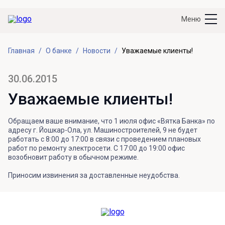
Меню
Главная
О банке
Новости
Уважаемые клиенты!
30.06.2015
Уважаемые клиенты!
Обращаем ваше внимание, что 1 июля офис «Вятка Банка» по
адресу г. Йошкар-Ола, ул. Машиностроителей, 9 не будет
работать с 8:00 до 17:00 в связи с проведением плановых
работ по ремонту электросети. С 17:00 до 19:00 офис
возобновит работу в обычном режиме.
Приносим извинения за доставленные неудобства.