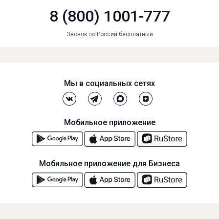
8 (800) 1001-777
Звонок по России бесплатный
Мы в социальных сетях
Мобильное приложение
Мобильное приложение для Бизнеса