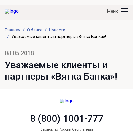
Меню
Главная
О банке
Новости
Уважаемые клиенты и партнеры «Вятка Банка»!
08.05.2018
Уважаемые клиенты и
партнеры «Вятка Банка»!
8 (800) 1001-777
Звонок по России бесплатный