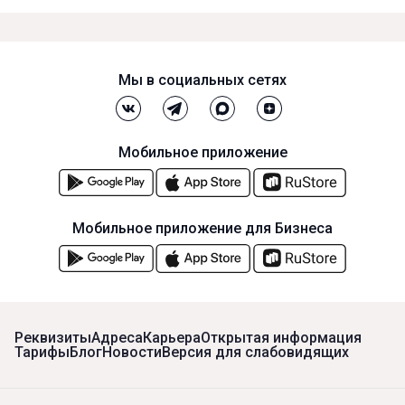
Мы в социальных сетях
Мобильное приложение
Мобильное приложение для Бизнеса
Реквизиты
Адреса
Карьера
Открытая информация
Тарифы
Блог
Новости
Версия для слабовидящих