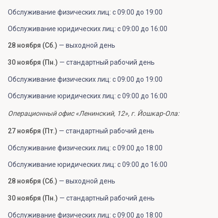
Обслуживание физических лиц: с 09:00 до 19:00
Обслуживание юридических лиц: с 09:00 до 16:00
28 ноября (Сб.)
— выходной день
30 ноября (Пн.)
— стандартный рабочий день
Обслуживание физических лиц: с 09:00 до 19:00
Обслуживание юридических лиц: с 09:00 до 16:00
Операционный офис «Ленинский, 12», г. Йошкар-Ола:
27 ноября (Пт.)
— стандартный рабочий день
Обслуживание физических лиц: с 09:00 до 18:00
Обслуживание юридических лиц: с 09:00 до 16:00
28 ноября (Сб.)
— выходной день
30 ноября (Пн.)
— стандартный рабочий день
Обслуживание физических лиц: с 09:00 до 18:00