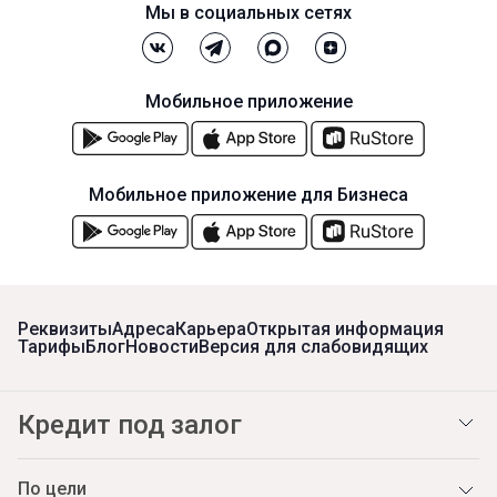
Мы в социальных сетях
Мобильное приложение
Мобильное приложение для Бизнеса
Реквизиты
Адреса
Карьера
Открытая информация
Тарифы
Блог
Новости
Версия для слабовидящих
Кредит под залог
По цели