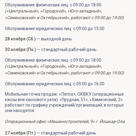
Обслуживание физических лиц: с 09:00 до 18:00
(«Центральный», «Городской», «Юго-западный»,
«Семеновский» и Октябрьский», работают с 09:00 до 19:00)
Обслуживание юридических лиц: с 09:00 до 15:00
28 ноября (Сб.)
— выходной день
30 ноября (Пн.)
— стандартный рабочий день
Обслуживание физических лиц: с 09:00 до 18:00
(«Центральный», «Городской», «Юго-западный»,
«Семеновский» и Октябрьский», работают с 09:00 до 19:00)
Обслуживание юридических лиц: с 09:00 до 16:00
Мобильная точка продаж: «Лепсе», ОКВКУ (операционные
кассы вне кассового узла): «Прудная, 51», «Химический, 2»
работают по графику учреждений/организаций, в которых
они находятся.
Операционный офис «Машиностроителей, 9» г. Йошкар-Ола
27 ноября (Пт.)
— стандартный рабочий день