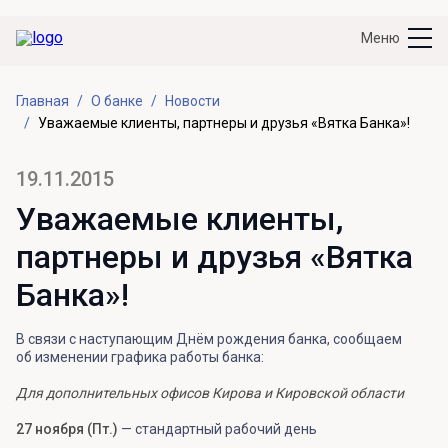
Меню
Главная
О банке
Новости
Уважаемые клиенты, партнеры и друзья «Вятка Банка»!
19.11.2015
Уважаемые клиенты,
партнеры и друзья «Вятка
Банка»!
В связи с наступающим Днём рождения банка, сообщаем
об изменении графика работы банка:
Для дополнительных офисов Кирова и Кировской области
27 ноября (Пт.)
— стандартный рабочий день