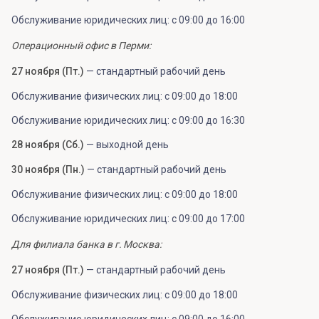
Обслуживание юридических лиц: с 09:00 до 16:00
Операционный офис в Перми:
27 ноября (Пт.)
— стандартный рабочий день
Обслуживание физических лиц: с 09:00 до 18:00
Обслуживание юридических лиц: с 09:00 до 16:30
28 ноября (Сб.)
— выходной день
30 ноября (Пн.)
— стандартный рабочий день
Обслуживание физических лиц: с 09:00 до 18:00
Обслуживание юридических лиц: с 09:00 до 17:00
Для филиала банка в г. Москва:
27 ноября (Пт.)
— стандартный рабочий день
Обслуживание физических лиц: с 09:00 до 18:00