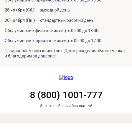
Обслуживание юридических лиц: с 09:00 до 16:00
28 ноября (Сб.)
— выходной день
30 ноября (Пн.)
— стандартный рабочий день
Обслуживание физических лиц: с 09:00 до 18:00
Обслуживание юридических лиц: с 09:00 до 17:00
Поздравляем всех клиентов с Днём рождения «Вятка Банка»
и благодарим за доверие!
8 (800) 1001-777
Звонок по России бесплатный