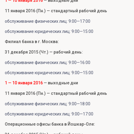
1 — 10 января 2016
— выходные дни
11 января 2016 (Пн.) — стандартный рабочий день
обслуживание физических лиц: 9:00—17:00
обслуживание юридических лиц: 9:00—15:00
Филиал банка в г. Москва:
31 декабря 2015 (Чт.) — рабочий день:
обслуживание физических лиц: 9:00—16:00
обслуживание юридических лиц: 9:00—15:00
1 — 10 января 2016
— выходные дни
11 января 2016 (Пн.) — стандартный рабочий день
обслуживание физических лиц: 9:00—18:00
обслуживание юридических лиц: 9:00—17:00
Операционные офисы банка в Йошкар-Оле: