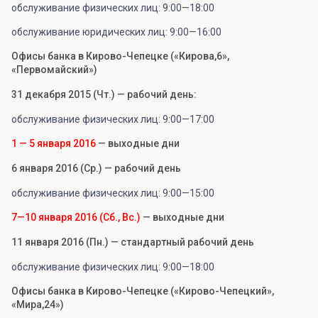
обслуживание физических лиц: 9:00—18:00
обслуживание юридических лиц: 9:00—16:00
Офисы банка в Кирово-Чепецке («Кирова,6»,
«
Первомайский
»
)
31 декабря 2015 (Чт.) — рабочий день:
обслуживание физических лиц: 9:00—17:00
1 — 5 января 2016
— выходные дни
6 января 2016 (Ср.) — рабочий день
обслуживание физических лиц: 9:00—15:00
7—10 января 2016 (Сб., Вс.)
— выходные дни
11 января 2016 (Пн.) — стандартный рабочий день
обслуживание физических лиц: 9:00—18:00
Офисы банка в Кирово-Чепецке («Кирово-Чепецкий»,
«Мира,24»)