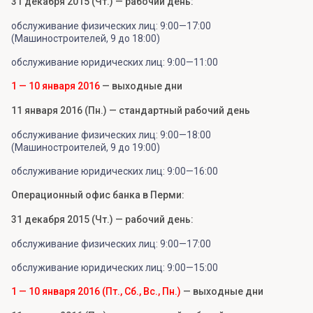
31 декабря 2015 (Чт.) — рабочий день:
обслуживание физических лиц: 9:00—17:00
(Машиностроителей, 9 до 18:00)
обслуживание юридических лиц: 9:00—11:00
1 — 10 января 2016
— выходные дни
11 января 2016 (Пн.) — стандартный рабочий день
обслуживание физических лиц: 9:00—18:00
(Машиностроителей, 9 до 19:00)
обслуживание юридических лиц: 9:00—16:00
Операционный офис банка в Перми:
31 декабря 2015 (Чт.) — рабочий день:
обслуживание физических лиц: 9:00—17:00
обслуживание юридических лиц: 9:00—15:00
1 — 10 января 2016 (Пт., Сб., Вс., Пн.)
— выходные дни