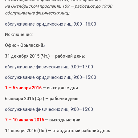
на Октябрьском проспекте, 109 — работают до 19:00
обслуживание физических лиц).
обслуживание юридических лиц: 9:00—16:00
Исключения:
Офис «Юрьянский
»
31 декабря 2015 (Чт.) — рабочий день:
обслуживание физических лиц: 9:00—17:00
обслуживание юридических лиц: 9:00—15:00
1 — 5 января 2016
— выходные дни
6 января 2016 (Ср.) — рабочий день
обслуживание физических лиц: 9:00—15:00
7 — 10 января 2016
— выходные дни
11 января 2016 (Пн.) — стандартный рабочий день: