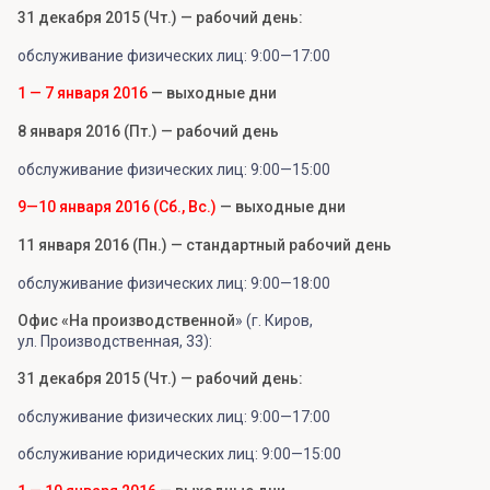
31 декабря 2015 (Чт.) — рабочий день:
обслуживание физических лиц: 9:00—17:00
1 — 7 января 2016
— выходные дни
8 января 2016 (Пт.) — рабочий день
обслуживание физических лиц: 9:00—15:00
9—10 января 2016 (Сб., Вс.)
— выходные дни
11 января 2016 (Пн.) — стандартный рабочий день
обслуживание физических лиц: 9:00—18:00
Офис «На производственной
» (г. Киров,
ул. Производственная, 33):
31 декабря 2015 (Чт.) — рабочий день:
обслуживание физических лиц: 9:00—17:00
обслуживание юридических лиц: 9:00—15:00