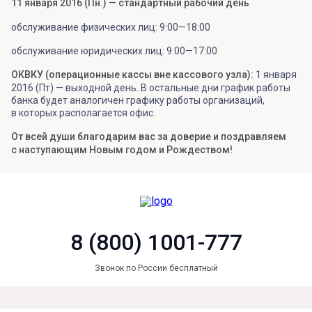
11 января 2016 (Пн.) — стандартный рабочий день
обслуживание физических лиц: 9:00—18:00
обслуживание юридических лиц: 9:00—17:00
ОКВКУ (операционные кассы вне кассового узла):
1 января
2016 (Пт) — выходной день. В остальные дни график работы
банка будет аналогичен графику работы организаций,
в которых располагается офис.
От всей души благодарим вас за доверие и поздравляем
с наступающим Новым годом и Рождеством!
8 (800) 1001-777
Звонок по России бесплатный