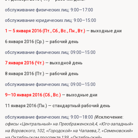
обслуживание физических лиц: 9:00—17:00
обслуживание юридических лиц: 9:00—15:00
1 — 5 января 2016 (Пт., Сб., Вс., Пн., Вт.)
— выходные дни
6 января 2016 (Ср.) — рабочий день
обслуживание физических лиц: 09:00—15:00
7 января 2016 (Чт.)
— выходной день
8 января 2016 (Пт.) — рабочий день
обслуживание физических лиц: 09:00—15:00
9—10 января 2016 (Сб., Вс.)
— выходные дни
11 января 2016 (Пн.) — стандартный рабочий день
обслуживание физических лиц: 9:00—18:00
(
Исключение:
офисы «Центральный» на Преображенской,4, «Юго-западный»
на Воровского, 102, «Городской» на Чапаева,7, «Семеновский»
на Октябрьском проспекте,139, «Октябрьский»