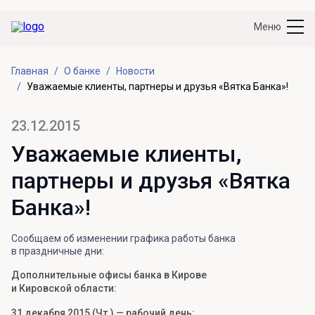
Меню
Главная
О банке
Новости
Уважаемые клиенты, партнеры и друзья «Вятка Банка»!
23.12.2015
Уважаемые клиенты,
партнеры и друзья «Вятка
Банка»!
Сообщаем об изменении графика работы банка
в праздничные дни:
Дополнительные офисы банка в Кирове
и Кировской области:
31 декабря 2015 (Чт.) — рабочий день: