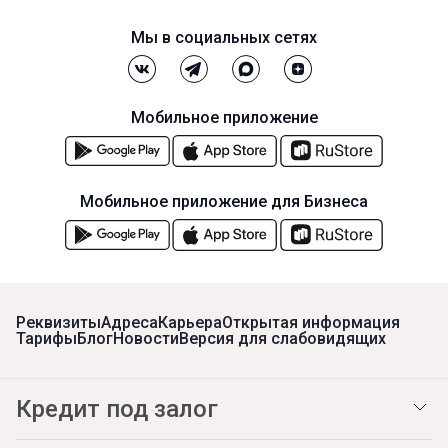
Мы в социальных сетях
Мобильное приложение
Мобильное приложение для Бизнеса
Реквизиты
Адреса
Карьера
Открытая информация
Тарифы
Блог
Новости
Версия для слабовидящих
Кредит под залог