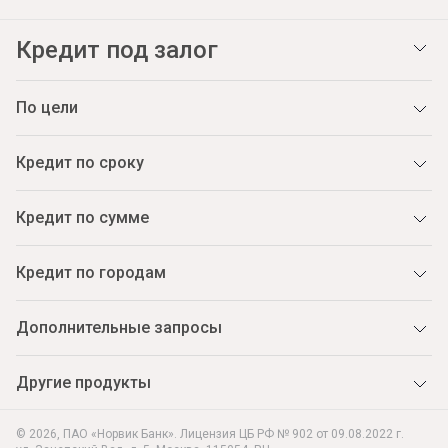
Кредит под залог
По цели
Кредит по сроку
Кредит по сумме
Кредит по городам
Дополнительные запросы
Другие продукты
© 2026, ПАО «Норвик Банк». Лицензия ЦБ РФ № 902 от 09.08.2022 г.