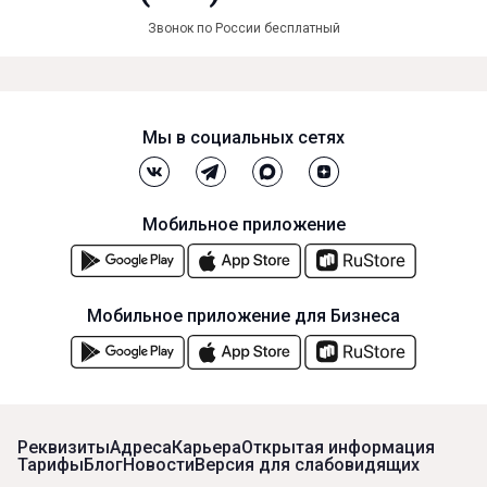
Звонок по России бесплатный
Мы в социальных сетях
Мобильное приложение
Мобильное приложение для Бизнеса
Реквизиты
Адреса
Карьера
Открытая информация
Тарифы
Блог
Новости
Версия для слабовидящих