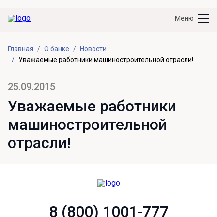
Меню
Главная
О банке
Новости
Уважаемые работники машиностроительной отрасли!
25.09.2015
Уважаемые работники
машиностроительной
отрасли!
8 (800) 1001-777