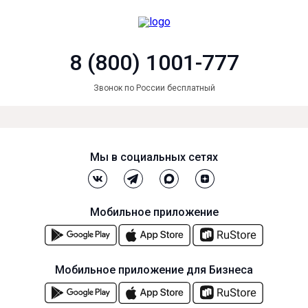
8 (800) 1001-777
Звонок по России бесплатный
Мы в социальных сетях
Мобильное приложение
Мобильное приложение для Бизнеса