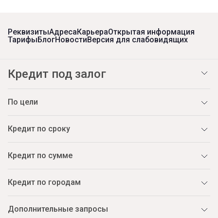
Реквизиты
Адреса
Карьера
Открытая информация
Тарифы
Блог
Новости
Версия для слабовидящих
Кредит под залог
По цели
Кредит по сроку
Кредит по сумме
Кредит по городам
Дополнительные запросы