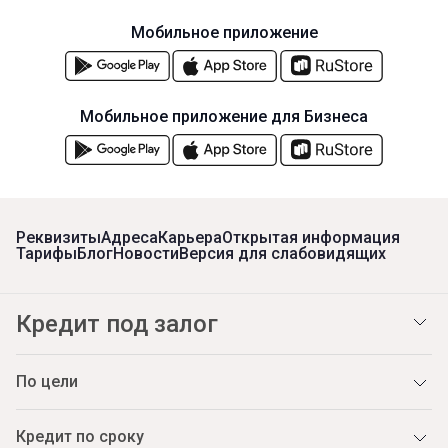
Мобильное приложение
Мобильное приложение для Бизнеса
Реквизиты
Адреса
Карьера
Открытая информация
Тарифы
Блог
Новости
Версия для слабовидящих
Кредит под залог
По цели
Кредит по сроку