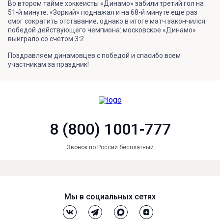
Во втором тайме хоккеисты «Динамо» забили третий гол на
51-й минуте. «Зоркий» поднажал и на 68-й минуте еще раз
смог сократить отставание, однако в итоге матч закончился
победой действующего чемпиона: московское «Динамо»
выиграло со счетом 3:2.
Поздравляем динамовцев с победой и спасибо всем
участникам за праздник!
8 (800) 1001-777
Звонок по России бесплатный
Мы в социальных сетях