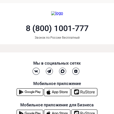
8 (800) 1001-777
Звонок по России бесплатный
Мы в социальных сетях
Мобильное приложение
Мобильное приложение для Бизнеса