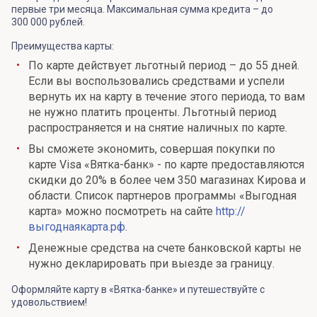
первые три месяца. Максимальная сумма кредита – до
300 000 рублей.
Преимущества карты:
По карте действует льготный период – до 55 дней.
Если вы воспользовались средствами и успели
вернуть их на карту в течение этого периода, то вам
не нужно платить проценты. Льготный период
распространяется и на снятие наличных по карте.
Вы сможете экономить, совершая покупки по
карте Visa «Вятка-банк» - по карте предоставляются
скидки до 20% в более чем 350 магазинах Кирова и
области. Список партнеров программы «Выгодная
карта» можно посмотреть на сайте
http://
выгоднаякарта.рф
.
Денежные средства на счете банковской карты не
нужно декларировать при выезде за границу.
Оформляйте карту в «Вятка-банке» и путешествуйте с
удовольствием!