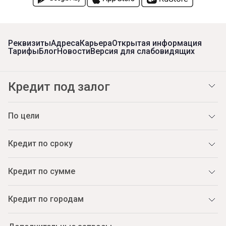
Реквизиты
Адреса
Карьера
Открытая информация
Тарифы
Блог
Новости
Версия для слабовидящих
Кредит под залог
По цели
Кредит по сроку
Кредит по сумме
Кредит по городам