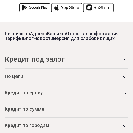
Реквизиты
Адреса
Карьера
Открытая информация
Тарифы
Блог
Новости
Версия для слабовидящих
Кредит под залог
По цели
Кредит по сроку
Кредит по сумме
Кредит по городам