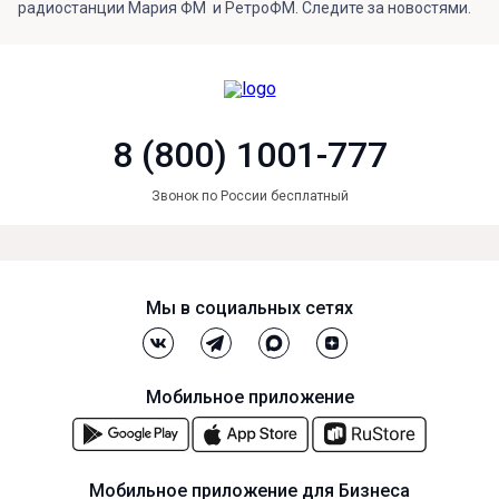
радиостанции Мария ФМ и РетроФМ. Следите за новостями.
8 (800) 1001-777
Звонок по России бесплатный
Мы в социальных сетях
Мобильное приложение
Мобильное приложение для Бизнеса