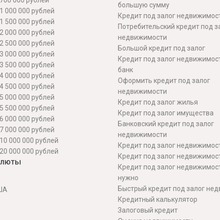
700 000 рублей
большую сумму
1 000 000 рублей
Кредит под залог недвижимост
1 500 000 рублей
Потребительский кредит под з
2 000 000 рублей
недвижимости
2 500 000 рублей
Большой кредит под залог
3 000 000 рублей
Кредит под залог недвижимос
3 500 000 рублей
банк
4 000 000 рублей
Оформить кредит под залог
4 500 000 рублей
недвижимости
5 000 000 рублей
Кредит под залог жилья
5 500 000 рублей
Кредит под залог имущества
6 000 000 рублей
Банковский кредит под залог
7 000 000 рублей
недвижимости
10 000 000 рублей
Кредит под залог недвижимос
20 000 000 рублей
Кредит под залог недвижимос
алюты
Кредит под залог недвижимос
нужно
Быстрый кредит под залог не
ША
Кредитный калькулятор
Залоговый кредит