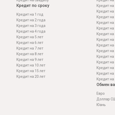
Кредит на свадьбу
Кредит на 
Кредит по сроку
Кредит на 
Кредит на 
Кредит на 1 год
Кредит на 
Кредит на 2 года
Кредит на 
Кредит на 3 года
Кредит на 
Кредит на 4 года
Кредит на 
Кредит на 5 лет
Кредит на 
Кредит на 6 лет
Кредит на 
Кредит на 7 лет
Кредит на 
Кредит на 8 лет
Кредит на 
Кредит на 9 лет
Кредит на 
Кредит на 10 лет
Кредит на 
Кредит на 15 лет
Кредит на 
Кредит на 20 лет
Кредит на 
Обмен в
Евро
Доллар С
Юань