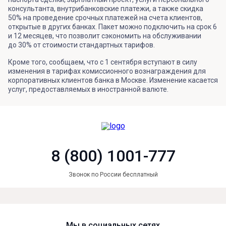
консультанта, внутрибанковские платежи, а также скидка
50% на проведение срочных платежей на счета клиентов,
открытые в других банках. Пакет можно подключить на срок 6
и 12 месяцев, что позволит сэкономить на обслуживании
до 30% от стоимости стандартных тарифов.
Кроме того, сообщаем, что с 1 сентября вступают в силу
изменения в тарифах комиссионного вознаграждения для
корпоративных клиентов банка в Москве. Изменение касается
услуг, предоставляемых в иностранной валюте.
8 (800) 1001-777
Звонок по России бесплатный
Мы в социальных сетях