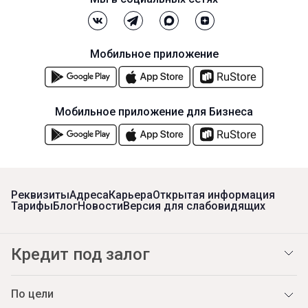
Мобильное приложение
Мобильное приложение для Бизнеса
Реквизиты
Адреса
Карьера
Открытая информация
Тарифы
Блог
Новости
Версия для слабовидящих
Кредит под залог
По цели