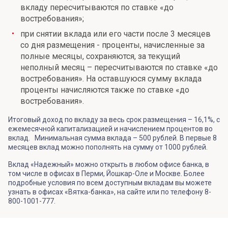
вкладу пересчитываются по ставке «до
востребования»;
при снятии вклада или его части после 3 месяцев
со дня размещения - проценты, начисленные за
полные месяцы, сохраняются, за текущий
неполный месяц – пересчитываются по ставке «до
востребования». На оставшуюся сумму вклада
проценты начисляются также по ставке «до
востребования».
Итоговый доход по вкладу за весь срок размещения – 16,1%, с
ежемесячной капитализацией и начислением процентов во
вклад. Минимальная сумма вклада – 500 рублей. В первые 8
месяцев вклад можно пополнять на сумму от 1000 рублей.
Вклад «Надежный» можно открыть в любом офисе банка, в
том числе в офисах в Перми, Йошкар-Оле и Москве. Более
подробные условия по всем доступным вкладам вы можете
узнать в офисах «Вятка-банка», на сайте или по телефону 8-
800-1001-777.