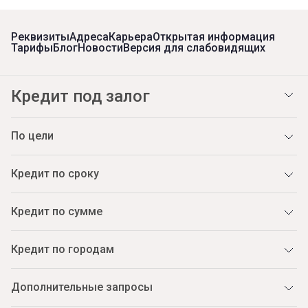
Реквизиты
Адреса
Карьера
Открытая информация
Тарифы
Блог
Новости
Версия для слабовидящих
Кредит под залог
По цели
Кредит по сроку
Кредит по сумме
Кредит по городам
Дополнительные запросы