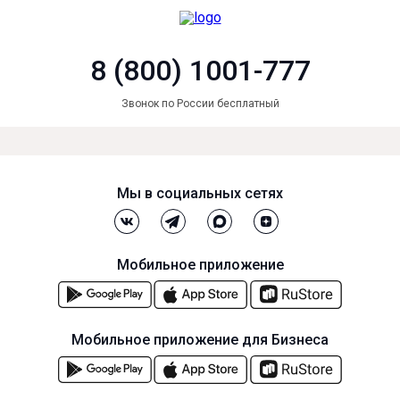
8 (800) 1001-777
Звонок по России бесплатный
Мы в социальных сетях
Мобильное приложение
Мобильное приложение для Бизнеса