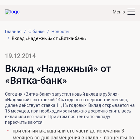
Меню
Главная
О банке
Новости
Вклад «Надежный» от «Вятка-банк»
19.12.2014
Вклад «Надежный» от
«Вятка-банк»
Сегодня «Вятка-банк» запустил новый вклад в рублях -
«Надежный» со ставкой 14% годовых в первые три месяца,
далее действует ставка 11,1% годовых. Вклад открывается на
15 месяцев, при необходимости можно досрочно снять весь
вклад или его часть. При этом проценты по вкладу
пересчитываются:
при снятии вклада или его части до истечения 3
месяцев со дня размещения вклада - проценты по