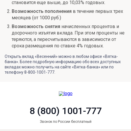
становится еще выше, до 10,03% годовых.
Возможность пополнения
в течение первых трех
месяцев (от 1000 руб.)
Возможность снятия
начисленных процентов и
досрочного изъятия вклада. При этом проценты не
теряются, а пересчитываются в зависимости от
срока размещения по ставке 4% годовых.
Открыть вклад «Весенний» можно в любом офисе «Вятка-
банка». Более подробную информацию обо всех доступных
вкладах можно получить на сайте «Вятка-банка» или по
телефону 8-800-1001-777.
8 (800) 1001-777
Звонок по России бесплатный