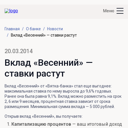
Меню
Главная
О банке
Новости
Вклад «Весенний» — ставки растут
20.03.2014
Вклад «Весенний» —
ставки растут
Вклад «Весенний» от «Вятка-банка» стал еще выгоднее:
максимальная ставка по нему выросла до 9,6% годовых.
Ранее она была равна 9,1%. Вклад можно разместить на срок
2, 6 или 9 месяцев, процентная ставка зависит от срока
размещения. Минимальная сумма вклада — 5 000 рублей.
Открыв вклад «Весенний», вы получаете:
Капитализацию процентов
— ваш итоговый доход