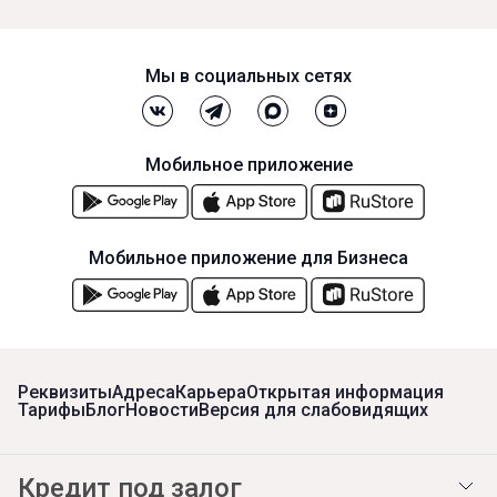
Мы в социальных сетях
Мобильное приложение
Мобильное приложение для Бизнеса
Реквизиты
Адреса
Карьера
Открытая информация
Тарифы
Блог
Новости
Версия для слабовидящих
Кредит под залог