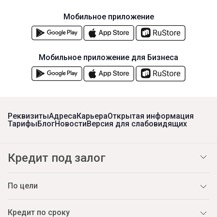
Мобильное приложение
Мобильное приложение для Бизнеса
Реквизиты
Адреса
Карьера
Открытая информация
Тарифы
Блог
Новости
Версия для слабовидящих
Кредит под залог
По цели
Кредит по сроку