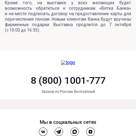
Кроме того, на выставке у всех желающих будет
возможность обратиться к сотрудникам «Вятка Банка»
и на месте подписать договор на предоставление карты для
перечисления пенсии. Новым клиентам банка будут вручены
фирменные подарки. Выставка продлится до 7 октября
(с 10:00 до 16:35).
8 (800) 1001-777
Звонок по России бесплатный
Мы в социальных сетях