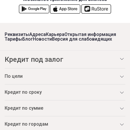
Реквизиты
Адреса
Карьера
Открытая информация
Тарифы
Блог
Новости
Версия для слабовидящих
Кредит под залог
По цели
Кредит по сроку
Кредит по сумме
Кредит по городам