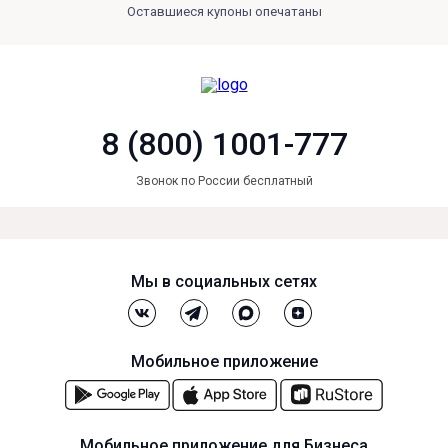
Оставшиеся купоны опечатаны
8 (800) 1001-777
Звонок по России бесплатный
Мы в социальных сетях
Мобильное приложение
Мобильное приложение для Бизнеса