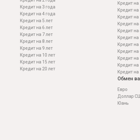
Кредит на 2 года
Кредит на 
Кредит на 3 года
Кредит на 
Кредит на 4 года
Кредит на 
Кредит на 5 лет
Кредит на 
Кредит на 6 лет
Кредит на 
Кредит на 7 лет
Кредит на 
Кредит на 8 лет
Кредит на 
Кредит на 9 лет
Кредит на 
Кредит на 10 лет
Кредит на 
Кредит на 15 лет
Кредит на 
Кредит на 20 лет
Кредит на 
Обмен в
Евро
Доллар С
Юань