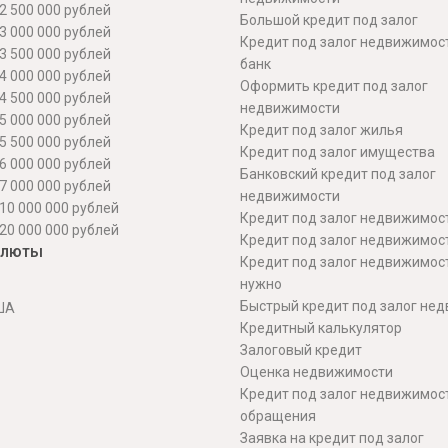
2 500 000 рублей
Большой кредит под залог
3 000 000 рублей
Кредит под залог недвижимос
3 500 000 рублей
банк
4 000 000 рублей
Оформить кредит под залог
4 500 000 рублей
недвижимости
5 000 000 рублей
Кредит под залог жилья
5 500 000 рублей
Кредит под залог имущества
6 000 000 рублей
Банковский кредит под залог
7 000 000 рублей
недвижимости
10 000 000 рублей
Кредит под залог недвижимос
20 000 000 рублей
Кредит под залог недвижимос
алюты
Кредит под залог недвижимос
нужно
Быстрый кредит под залог не
ША
Кредитный калькулятор
Залоговый кредит
Оценка недвижимости
Кредит под залог недвижимост
обращения
Заявка на кредит под залог